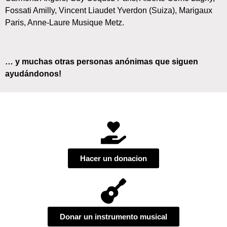
Fossati Amilly, Vincent Liaudet Yverdon (Suiza), Marigaux
Paris, Anne-Laure Musique Metz
.
… y muchas otras personas anónimas que siguen
ayudándonos!
Hacer un donacion
Donar un instrumento musical