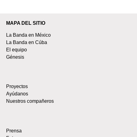
MAPA DEL SITIO
La Banda en México
La Banda en Cúba
El equipo
Génesis
Proyectos
Ayúdanos
Nuestros compañeros
Prensa