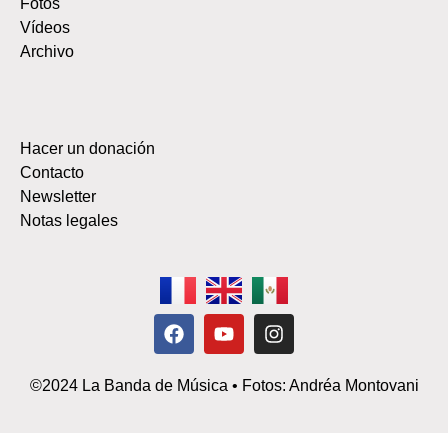
Fotos
Vídeos
Archivo
Hacer un donación
Contacto
Newsletter
Notas legales
©
2024
La Banda de Música
•
Fotos: Andréa Montovani